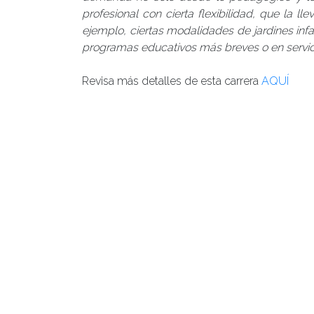
profesional con cierta flexibilidad, que la ll
ejemplo, ciertas modalidades de jardines infa
programas educativos más breves o en servici
Revisa más detalles de esta carrera
AQUÍ