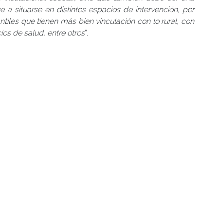
eve a situarse en distintos espacios de intervención, por
ntiles que tienen más bien vinculación con lo rural, con
os de salud, entre otros
”.