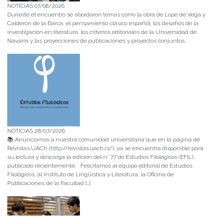
NOTICIAS 07/08/2026
Durante el encuentro se abordaron temas como la obra de Lope de Vega y
Calderón de la Barca, el pensamiento clásico español, los desafíos de la
investigación en literatura, los criterios editoriales de la Universidad de
Navarra y las proyecciones de publicaciones y proyectos conjuntos.
NOTICIAS 28/07/2026
📚 Anunciamos a nuestra comunidad universitaria que en la página de
Revistas UACh (http://revistas.uach.cl/), ya se encuentra disponible para
su lectura y descarga la edición del n° 77 de Estudios Filológicos (EFIL),
publicado recientemente. Felicitamos al equipo editorial de Estudios
Filológicos, al Instituto de Lingüística y Literatura, la Oficina de
Publicaciones de la Facultad […]