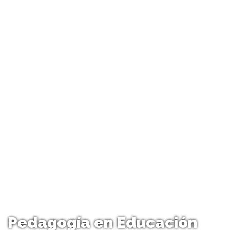
Pedagogía en Educación