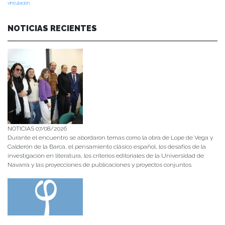
vinculación
NOTICIAS RECIENTES
NOTICIAS 07/08/2026
Durante el encuentro se abordaron temas como la obra de Lope de Vega y
Calderón de la Barca, el pensamiento clásico español, los desafíos de la
investigación en literatura, los criterios editoriales de la Universidad de
Navarra y las proyecciones de publicaciones y proyectos conjuntos.