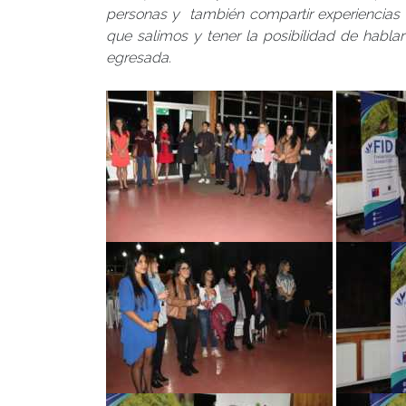
personas y también compartir experiencias
que salimos y tener la posibilidad de hablar
egresada.