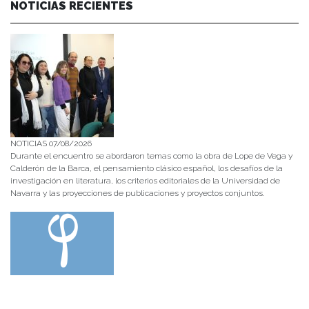
NOTICIAS RECIENTES
NOTICIAS 07/08/2026
Durante el encuentro se abordaron temas como la obra de Lope de Vega y
Calderón de la Barca, el pensamiento clásico español, los desafíos de la
investigación en literatura, los criterios editoriales de la Universidad de
Navarra y las proyecciones de publicaciones y proyectos conjuntos.