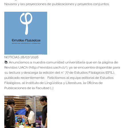
Navarra y las proyecciones de publicaciones y proyectos conjuntos.
NOTICIAS 28/07/2026
📚 Anunciamos a nuestra comunidad universitaria que en la página de
Revistas UACh (http://revistas.uach.cl/), ya se encuentra disponible para
su lectura y descarga la edición del n° 77 de Estudios Filológicos (EFIL),
publicado recientemente. Felicitamos al equipo editorial de Estudios
Filológicos, al Instituto de Lingüística y Literatura, la Oficina de
Publicaciones de la Facultad […]