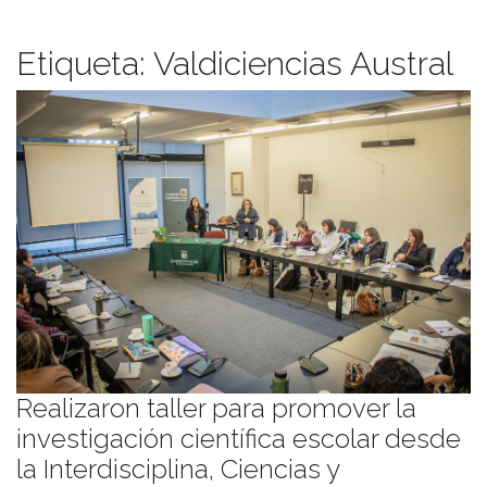
Etiqueta:
Valdiciencias Austral
Realizaron taller para promover la
investigación científica escolar desde
la Interdisciplina, Ciencias y