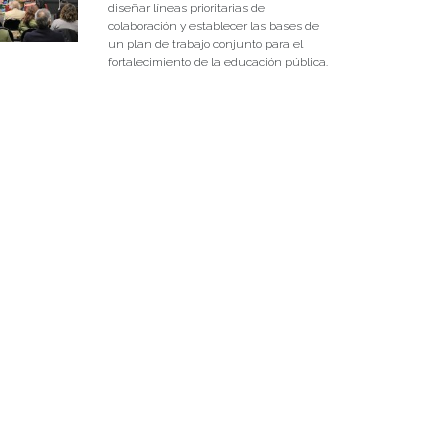
diseñar líneas prioritarias de
colaboración y establecer las bases de
un plan de trabajo conjunto para el
fortalecimiento de la educación pública.