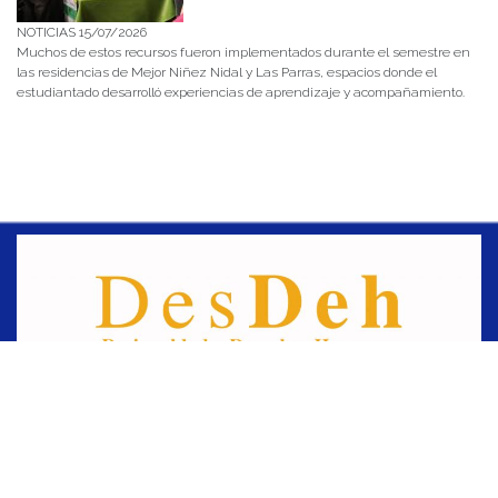
NOTICIAS 15/07/2026
Muchos de estos recursos fueron implementados durante el semestre en
las residencias de Mejor Niñez Nidal y Las Parras, espacios donde el
estudiantado desarrolló experiencias de aprendizaje y acompañamiento.