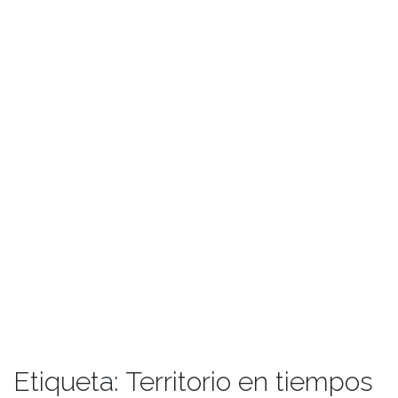
Etiqueta:
Territorio en tiempos