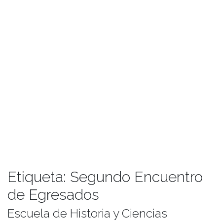
Etiqueta:
Segundo Encuentro
de Egresados
Escuela de Historia y Ciencias