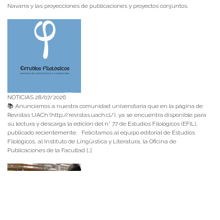
Navarra y las proyecciones de publicaciones y proyectos conjuntos.
NOTICIAS 28/07/2026
📚 Anunciamos a nuestra comunidad universitaria que en la página de
Revistas UACh (http://revistas.uach.cl/), ya se encuentra disponible para
su lectura y descarga la edición del n° 77 de Estudios Filológicos (EFIL),
publicado recientemente. Felicitamos al equipo editorial de Estudios
Filológicos, al Instituto de Lingüística y Literatura, la Oficina de
Publicaciones de la Facultad […]