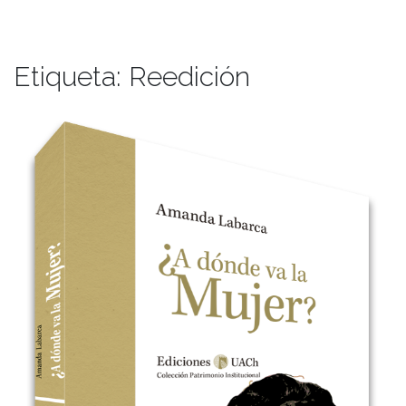
Etiqueta:
Reedición