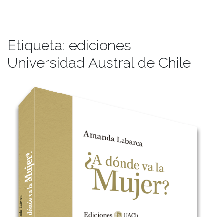
Etiqueta:
ediciones
Universidad Austral de Chile