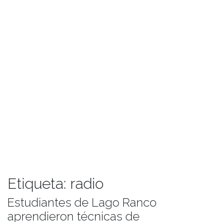
Etiqueta:
radio
Estudiantes de Lago Ranco
aprendieron técnicas de