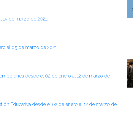
l 15 de marzo de 2021.
ro al 05 de marzo de 2021.
temporánea desde el 02 de enero al 12 de marzo de
stión Educativa desde el 02 de enero al 12 de marzo de