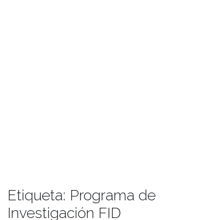
Etiqueta:
Programa de
Investigación FID