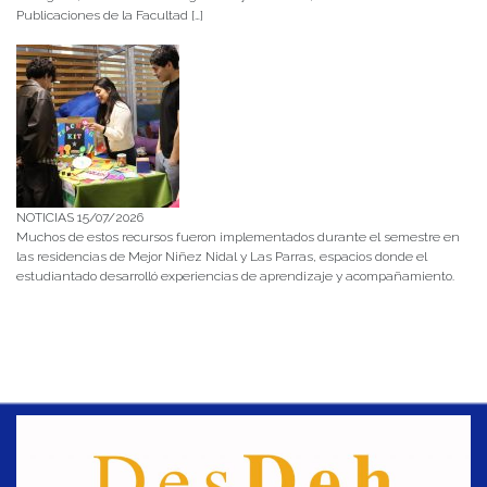
Publicaciones de la Facultad […]
NOTICIAS 15/07/2026
Muchos de estos recursos fueron implementados durante el semestre en
las residencias de Mejor Niñez Nidal y Las Parras, espacios donde el
estudiantado desarrolló experiencias de aprendizaje y acompañamiento.