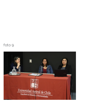
foto 9