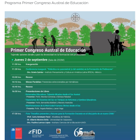
Programa Primer Congreso Austral de Educación