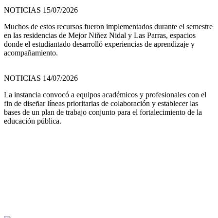
NOTICIAS 15/07/2026
Muchos de estos recursos fueron implementados durante el semestre
en las residencias de Mejor Niñez Nidal y Las Parras, espacios
donde el estudiantado desarrolló experiencias de aprendizaje y
acompañamiento.
NOTICIAS 14/07/2026
La instancia convocó a equipos académicos y profesionales con el
fin de diseñar líneas prioritarias de colaboración y establecer las
bases de un plan de trabajo conjunto para el fortalecimiento de la
educación pública.