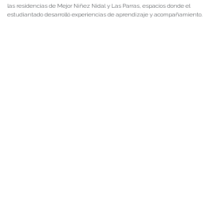
las residencias de Mejor Niñez Nidal y Las Parras, espacios donde el
estudiantado desarrolló experiencias de aprendizaje y acompañamiento.