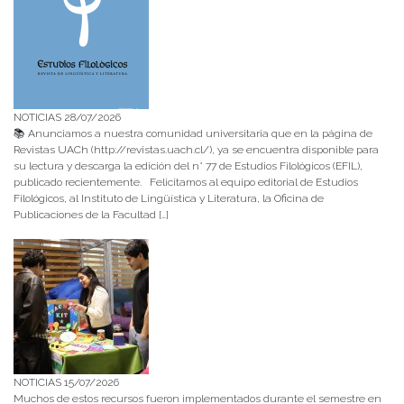
NOTICIAS 28/07/2026
📚 Anunciamos a nuestra comunidad universitaria que en la página de
Revistas UACh (http://revistas.uach.cl/), ya se encuentra disponible para
su lectura y descarga la edición del n° 77 de Estudios Filológicos (EFIL),
publicado recientemente. Felicitamos al equipo editorial de Estudios
Filológicos, al Instituto de Lingüística y Literatura, la Oficina de
Publicaciones de la Facultad […]
NOTICIAS 15/07/2026
Muchos de estos recursos fueron implementados durante el semestre en