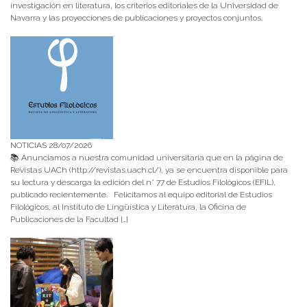
investigación en literatura, los criterios editoriales de la Universidad de
Navarra y las proyecciones de publicaciones y proyectos conjuntos.
NOTICIAS 28/07/2026
📚 Anunciamos a nuestra comunidad universitaria que en la página de
Revistas UACh (http://revistas.uach.cl/), ya se encuentra disponible para
su lectura y descarga la edición del n° 77 de Estudios Filológicos (EFIL),
publicado recientemente. Felicitamos al equipo editorial de Estudios
Filológicos, al Instituto de Lingüística y Literatura, la Oficina de
Publicaciones de la Facultad […]