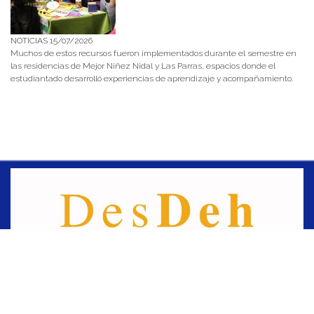
NOTICIAS 15/07/2026
Muchos de estos recursos fueron implementados durante el semestre en
las residencias de Mejor Niñez Nidal y Las Parras, espacios donde el
estudiantado desarrolló experiencias de aprendizaje y acompañamiento.