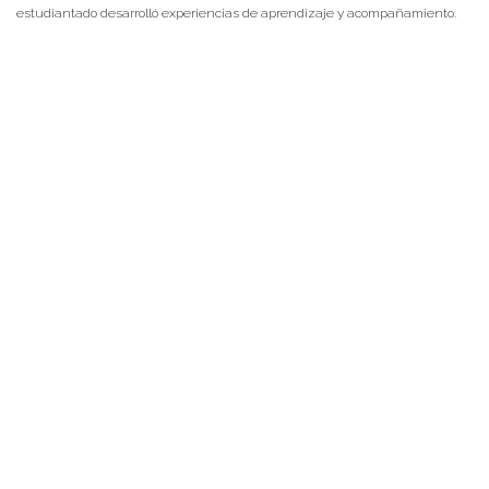
estudiantado desarrolló experiencias de aprendizaje y acompañamiento.