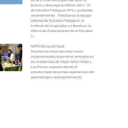
lectura y descarga la edición del n° 77
de Estudios Filológicos (EFIL), publicado
recientemente. Felicitamos al equipo
editorial de Estudios Filológicos, al
Instituto de Lingüística y Literatura, la
Oficina de Publicaciones de la Facultad
[…]
NOTICIAS 15/07/2026
Muchos de estos recursos fueron
implementados durante el semestre en
las residencias de Mejor Niñez Nidal y
Las Parras, espacios donde el
estudiantado desarrolló experiencias de
aprendizaje y acompañamiento.