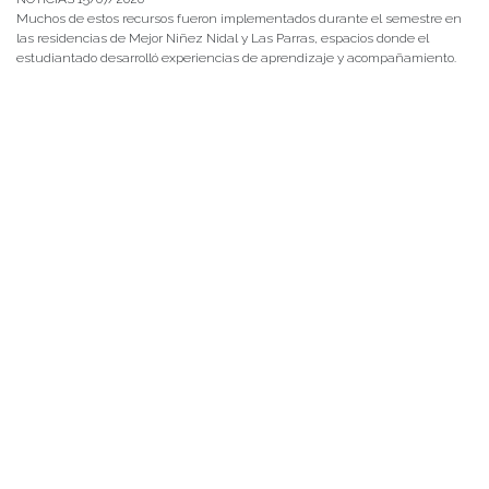
Muchos de estos recursos fueron implementados durante el semestre en
las residencias de Mejor Niñez Nidal y Las Parras, espacios donde el
estudiantado desarrolló experiencias de aprendizaje y acompañamiento.