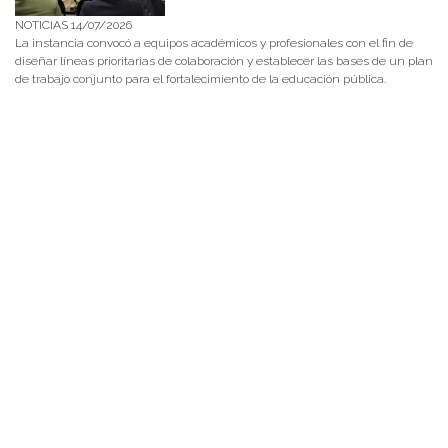
NOTICIAS 14/07/2026
La instancia convocó a equipos académicos y profesionales con el fin de
diseñar líneas prioritarias de colaboración y establecer las bases de un plan
de trabajo conjunto para el fortalecimiento de la educación pública.