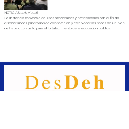
NOTICIAS 14/07/2026
La instancia convocó a equipos académicos y profesionales con el fin de
diseñar líneas prioritarias de colaboración y establecer las bases de un plan
de trabajo conjunto para el fortalecimiento de la educación pública.