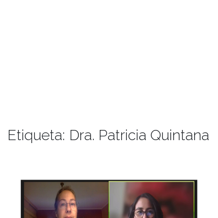
Etiqueta:
Dra. Patricia Quintana