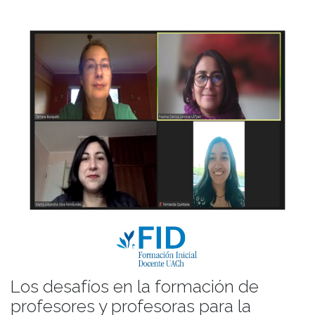
Los desafíos en la formación de
profesores y profesoras para la