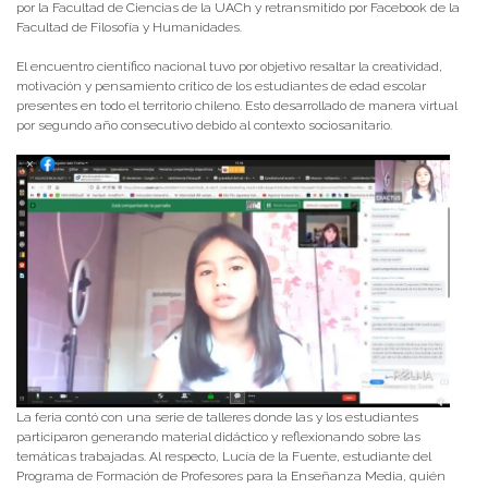
por la Facultad de Ciencias de la UACh y retransmitido por Facebook de la
Facultad de Filosofía y Humanidades.
El encuentro científico nacional tuvo por objetivo resaltar la creatividad,
motivación y pensamiento crítico de los estudiantes de edad escolar
presentes en todo el territorio chileno. Esto desarrollado de manera virtual
por segundo año consecutivo debido al contexto sociosanitario.
La feria contó con una serie de talleres donde las y los estudiantes
participaron generando material didáctico y reflexionando sobre las
temáticas trabajadas. Al respecto, Lucía de la Fuente, estudiante del
Programa de Formación de Profesores para la Enseñanza Media, quién