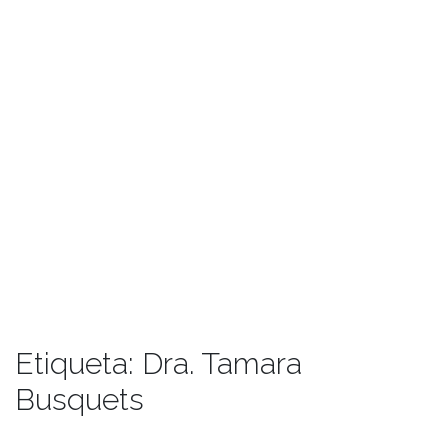
Etiqueta:
Dra. Tamara
Busquets