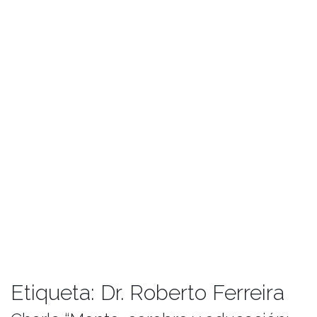
Etiqueta:
Dr. Roberto Ferreira