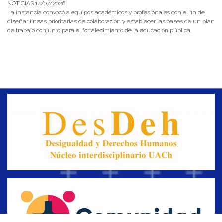
NOTICIAS 14/07/2026
La instancia convocó a equipos académicos y profesionales con el fin de
diseñar líneas prioritarias de colaboración y establecer las bases de un plan
de trabajo conjunto para el fortalecimiento de la educación pública.