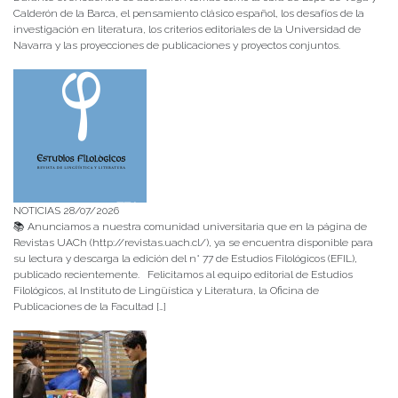
Calderón de la Barca, el pensamiento clásico español, los desafíos de la
investigación en literatura, los criterios editoriales de la Universidad de
Navarra y las proyecciones de publicaciones y proyectos conjuntos.
NOTICIAS 28/07/2026
📚 Anunciamos a nuestra comunidad universitaria que en la página de
Revistas UACh (http://revistas.uach.cl/), ya se encuentra disponible para
su lectura y descarga la edición del n° 77 de Estudios Filológicos (EFIL),
publicado recientemente. Felicitamos al equipo editorial de Estudios
Filológicos, al Instituto de Lingüística y Literatura, la Oficina de
Publicaciones de la Facultad […]