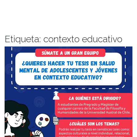
Etiqueta:
contexto educativo