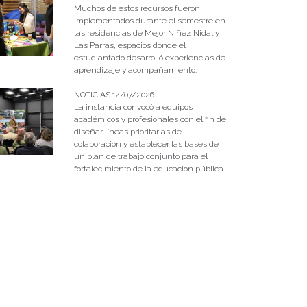
Muchos de estos recursos fueron
implementados durante el semestre en
las residencias de Mejor Niñez Nidal y
Las Parras, espacios donde el
estudiantado desarrolló experiencias de
aprendizaje y acompañamiento.
NOTICIAS 14/07/2026
La instancia convocó a equipos
académicos y profesionales con el fin de
diseñar líneas prioritarias de
colaboración y establecer las bases de
un plan de trabajo conjunto para el
fortalecimiento de la educación pública.