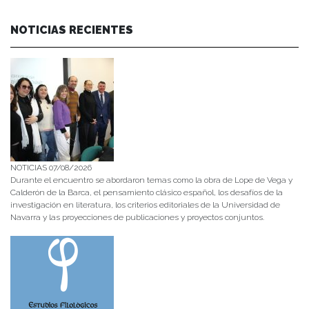
NOTICIAS RECIENTES
NOTICIAS 07/08/2026
Durante el encuentro se abordaron temas como la obra de Lope de Vega y
Calderón de la Barca, el pensamiento clásico español, los desafíos de la
investigación en literatura, los criterios editoriales de la Universidad de
Navarra y las proyecciones de publicaciones y proyectos conjuntos.