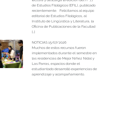
de Estudios Filológicos (EFIL), publicado
recientemente. Felicitamos al equipo
editorial de Estudios Filológicos, al
Instituto de Lingüística y Literatura, la
Oficina de Publicaciones de la Facultad
[…]
NOTICIAS 15/07/2026
Muchos de estos recursos fueron
implementados durante el semestre en
las residencias de Mejor Niñez Nidal y
Las Parras, espacios donde el
estudiantado desarrolló experiencias de
aprendizaje y acompañamiento.