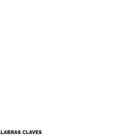
ALABRAS CLAVES