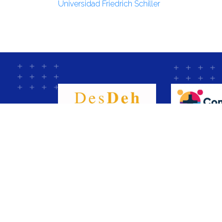
Universidad Friedrich Schiller