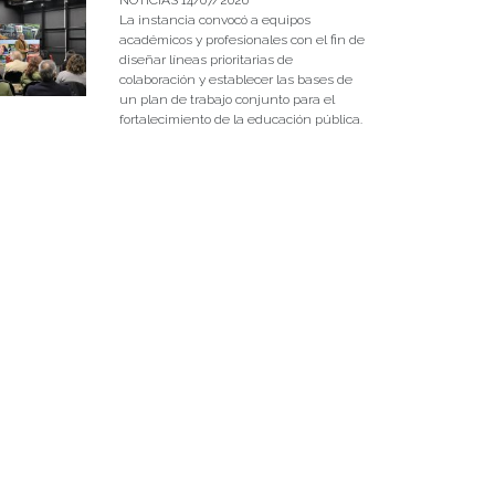
La instancia convocó a equipos
académicos y profesionales con el fin de
diseñar líneas prioritarias de
colaboración y establecer las bases de
un plan de trabajo conjunto para el
fortalecimiento de la educación pública.