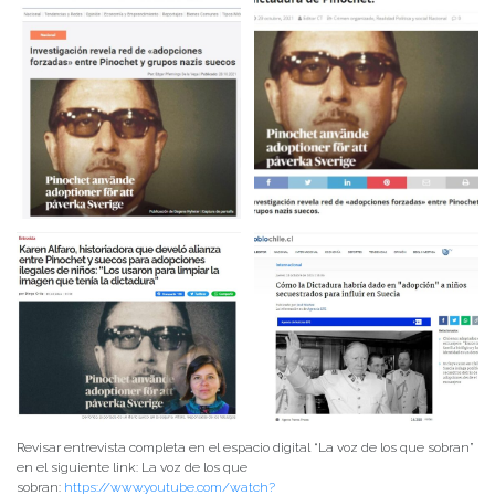
Revisar entrevista completa en el espacio digital “La voz de los que sobran”
en el siguiente link: La voz de los que
sobran:
https://www.youtube.com/watch?