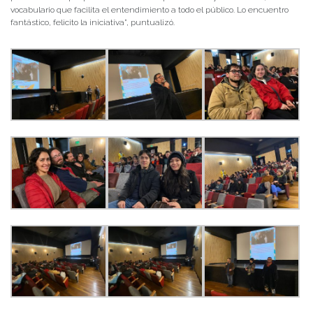
vocabulario que facilita el entendimiento a todo el público. Lo encuentro
fantástico, felicito la iniciativa”, puntualizó.