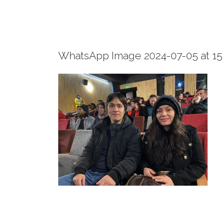
WhatsApp Image 2024-07-05 at 15.