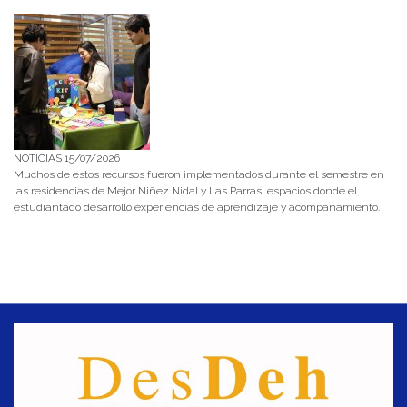
NOTICIAS 15/07/2026
Muchos de estos recursos fueron implementados durante el semestre en
las residencias de Mejor Niñez Nidal y Las Parras, espacios donde el
estudiantado desarrolló experiencias de aprendizaje y acompañamiento.