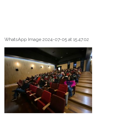
WhatsApp Image 2024-07-05 at 15.47.02