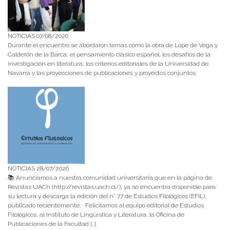
NOTICIAS 07/08/2026
Durante el encuentro se abordaron temas como la obra de Lope de Vega y
Calderón de la Barca, el pensamiento clásico español, los desafíos de la
investigación en literatura, los criterios editoriales de la Universidad de
Navarra y las proyecciones de publicaciones y proyectos conjuntos.
NOTICIAS 28/07/2026
📚 Anunciamos a nuestra comunidad universitaria que en la página de
Revistas UACh (http://revistas.uach.cl/), ya se encuentra disponible para
su lectura y descarga la edición del n° 77 de Estudios Filológicos (EFIL),
publicado recientemente. Felicitamos al equipo editorial de Estudios
Filológicos, al Instituto de Lingüística y Literatura, la Oficina de
Publicaciones de la Facultad […]