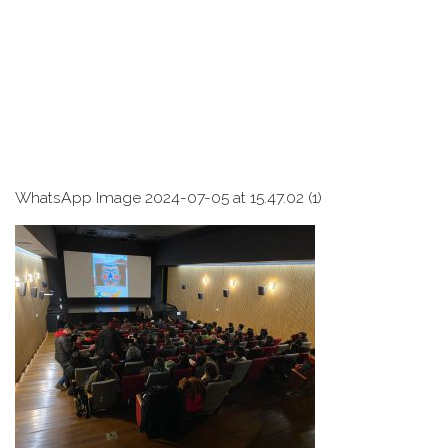
WhatsApp Image 2024-07-05 at 15.47.02 (1)