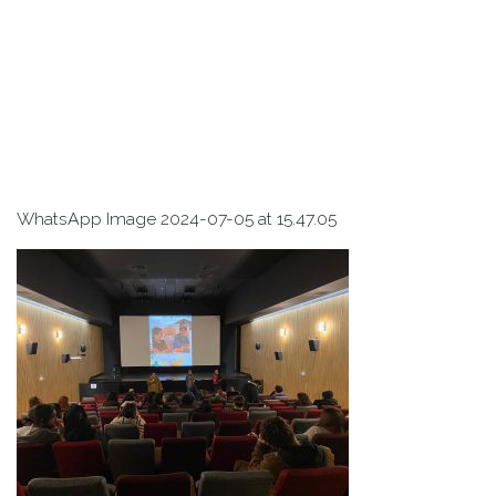
WhatsApp Image 2024-07-05 at 15.47.05