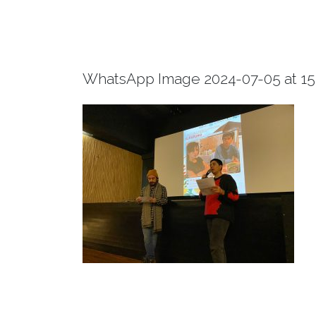
WhatsApp Image 2024-07-05 at 15.4