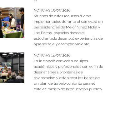
NOTICIAS 15/07/2026
Muchos de estos recursos fueron
implementados durante el semestre en
las residencias de Mejor Niñez Nidal y
Las Parras, espacios donde el
estudiantado desarrolló experiencias de
aprendizaje y acompañamiento.
NOTICIAS 14/07/2026
La instancia convocó a equipos
académicos y profesionales con el fin de
diseñar líneas prioritarias de
colaboración y establecer las bases de
un plan de trabajo conjunto para el
fortalecimiento de la educación pública.