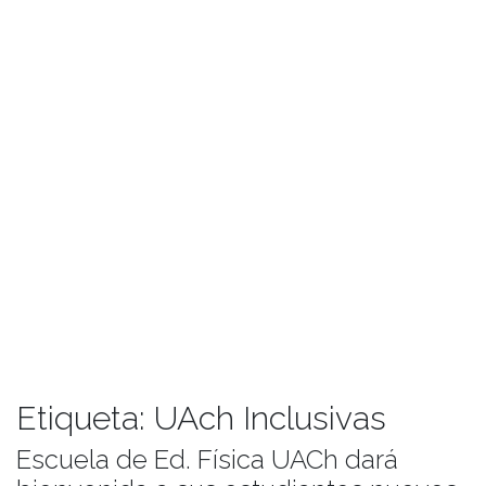
Etiqueta:
UAch Inclusivas
Escuela de Ed. Física UACh dará