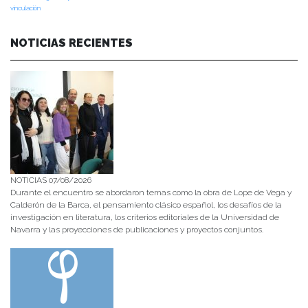
vinculación
NOTICIAS RECIENTES
NOTICIAS 07/08/2026
Durante el encuentro se abordaron temas como la obra de Lope de Vega y
Calderón de la Barca, el pensamiento clásico español, los desafíos de la
investigación en literatura, los criterios editoriales de la Universidad de
Navarra y las proyecciones de publicaciones y proyectos conjuntos.