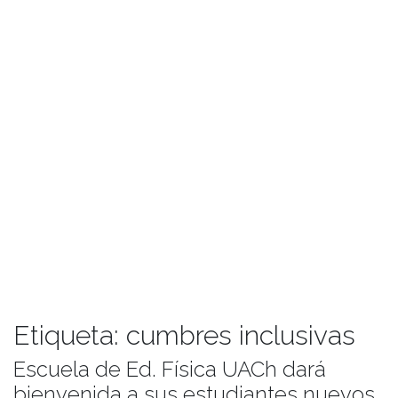
Etiqueta:
cumbres inclusivas
Escuela de Ed. Física UACh dará
bienvenida a sus estudiantes nuevos