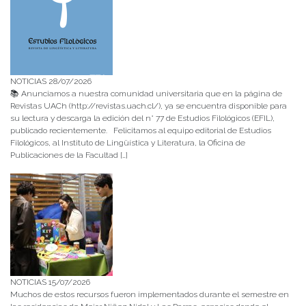
NOTICIAS 28/07/2026
📚 Anunciamos a nuestra comunidad universitaria que en la página de
Revistas UACh (http://revistas.uach.cl/), ya se encuentra disponible para
su lectura y descarga la edición del n° 77 de Estudios Filológicos (EFIL),
publicado recientemente. Felicitamos al equipo editorial de Estudios
Filológicos, al Instituto de Lingüística y Literatura, la Oficina de
Publicaciones de la Facultad […]
NOTICIAS 15/07/2026
Muchos de estos recursos fueron implementados durante el semestre en