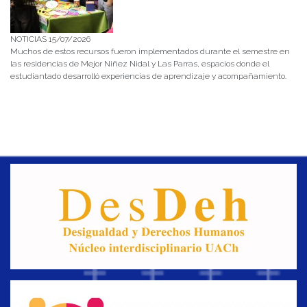
NOTICIAS 15/07/2026
Muchos de estos recursos fueron implementados durante el semestre en
las residencias de Mejor Niñez Nidal y Las Parras, espacios donde el
estudiantado desarrolló experiencias de aprendizaje y acompañamiento.