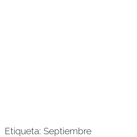
Etiqueta:
Septiembre