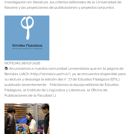
investigación en literatura, los criterios editoriales de la Universidad de
Navarra y las proyecciones de publicaciones y proyectos conjuntos.
NOTICIAS 28/07/2026
📚 Anunciamos a nuestra comunidad universitaria que en la página de
Revistas UACh (http://revistas.uach.cl/), ya se encuentra disponible para
su lectura y descarga la edición del n° 77 de Estudios Filológicos (EFIL),
publicado recientemente. Felicitamos al equipo editorial de Estudios
Filológicos, al Instituto de Lingüística y Literatura, la Oficina de
Publicaciones de la Facultad […]