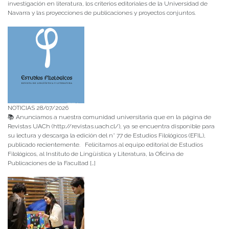
investigación en literatura, los criterios editoriales de la Universidad de
Navarra y las proyecciones de publicaciones y proyectos conjuntos.
NOTICIAS 28/07/2026
📚 Anunciamos a nuestra comunidad universitaria que en la página de
Revistas UACh (http://revistas.uach.cl/), ya se encuentra disponible para
su lectura y descarga la edición del n° 77 de Estudios Filológicos (EFIL),
publicado recientemente. Felicitamos al equipo editorial de Estudios
Filológicos, al Instituto de Lingüística y Literatura, la Oficina de
Publicaciones de la Facultad […]