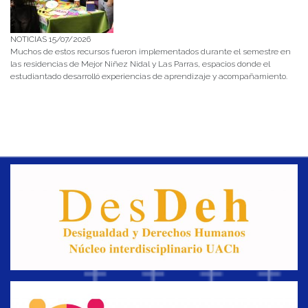
NOTICIAS 15/07/2026
Muchos de estos recursos fueron implementados durante el semestre en
las residencias de Mejor Niñez Nidal y Las Parras, espacios donde el
estudiantado desarrolló experiencias de aprendizaje y acompañamiento.