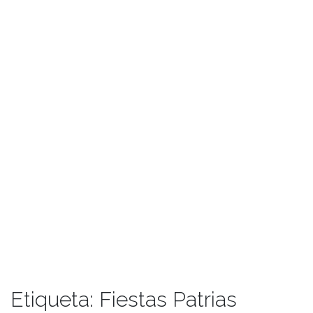
Etiqueta:
Fiestas Patrias