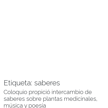
Etiqueta:
saberes
Coloquio propició intercambio de
saberes sobre plantas medicinales,
música y poesía