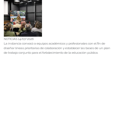
NOTICIAS 14/07/2026
La instancia convocó a equipos académicos y profesionales con el fin de
diseñar líneas prioritarias de colaboración y establecer las bases de un plan
de trabajo conjunto para el fortalecimiento de la educación pública.