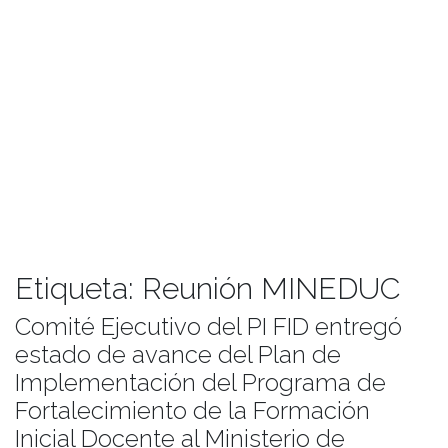
Etiqueta:
Reunión MINEDUC
Comité Ejecutivo del PI FID entregó
estado de avance del Plan de
Implementación del Programa de
Fortalecimiento de la Formación
Inicial Docente al Ministerio de