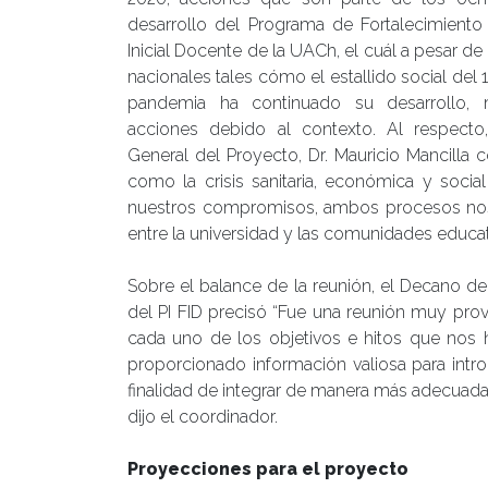
desarrollo del Programa de Fortalecimiento
Inicial Docente de la UACh, el cuál a pesar de
nacionales tales cómo el estallido social del 
pandemia ha continuado su desarrollo, 
acciones debido al contexto. Al respecto
General del Proyecto, Dr. Mauricio Mancilla 
como la crisis sanitaria, económica y socia
nuestros compromisos, ambos procesos nos 
entre la universidad y las comunidades educat
Sobre el balance de la reunión, el Decano d
del PI FID precisó “Fue una reunión muy pro
cada uno de los objetivos e hitos que nos
proporcionado información valiosa para intro
finalidad de integrar de manera más adecuada
dijo el coordinador.
Proyecciones para el proyecto